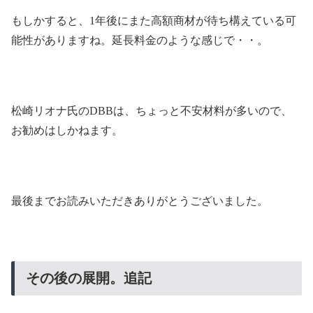
もしかすると、1年後にまた高額商材が待ち構えている可
能性がありますね。延長料金のような感じで・・。
松崎リオナ氏のDBBは、ちょっと不安材料が多いので、
お勧めはしかねます。
最後までお読みいただきありがとうございました。
その後の展開。追記