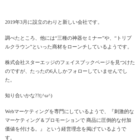
2019年3月に設立のわりと新しい会社です。
調べたところ、他には“三種の神器セミナー”や、“トリプ
ルクラウン”といった商材をローンチしているようです。
株式会社スターエッジのフェイスブックページを見つけた
のですが、たったの6人しかフォローしていませんでし
た。
知り合いかな??(;^ω^)
Webマーケティングを専門にしているようで、『刺激的な
マーケティング＆プロモーションで 商品に圧倒的な付加
価値を付ける。』 という経営理念を掲げているようで
す。