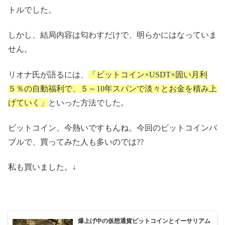
トルでした。
しかし、結局内容は匂わすだけで、明らかにはなっていま
せん。
リオナ氏が語るには、
「ビットコイン×USDT×固い月利
５％の自動福利で、５～10年スパンで淡々とお金を積み上
げていく」
といった方法でした。
ビットコイン、今熱いですもんね。今回のビットコインバ
ブルで、買ってみた人も多いのでは??
私も買いました。↓
爆上げ中の仮想通貨ビットコインとイーサリアム