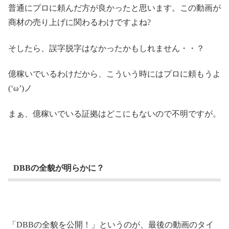
普通にプロに頼んだ方が良かったと思います。この動画が
商材の売り上げに関わるわけですよね?
そしたら、誤字脱字はなかったかもしれません・・？
億稼いでいるわけだから、こういう時にはプロに頼もうよ
(‘ω’)ノ
まぁ、億稼いでいる証拠はどこにもないので不明ですが。
DBBの全貌が明らかに？
「DBBの全貌を公開！」というのが、最後の動画のタイ