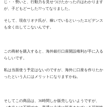
じ・・勢いと、行動力を見せつけたかったのはわかります
が、子どもどーした??ってなりました。
そして、現在リオナ氏が、稼いでいるといったエビデンス
も全く出してこないんです。
この商材を購入すると、海外銀行口座開設権利が手に入る
らしいです。
私は当面使う予定はないのですが、海外に口座を作りたか
ったという人にはメリットになりますかね。
そしてこの商品は、36時間しか販売しないようですが、