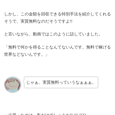
しかし、この金額を回収できる特別手法を紹介してくれる
そうで、実質無料なのだそうですよ!!
と言いながら、動画ではこのように話していました。
「無料で何かを得ることなんてないんです。無料で稼げる
世界などないんです。」
じゃぁ、実質無料っていうなぁぁぁ。