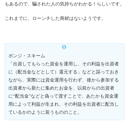
もあるので、騙された人の気持ちがわかる！らしいです。
これまでに、ローンチした商材はないようです。
ポンジ・スキーム
「出資してもらった資金を運用し、その利益を出資者
に（配当金などとして）還元する」などと謳っておき
ながら、実際には資金運用を行わず、後から参加する
出資者から新たに集めたお金を、以前からの出資者
に“配当金”などと偽って渡すことで、あたかも資金運
用によって利益が生まれ、その利益を出資者に配当し
ているかのように装うもののこと。