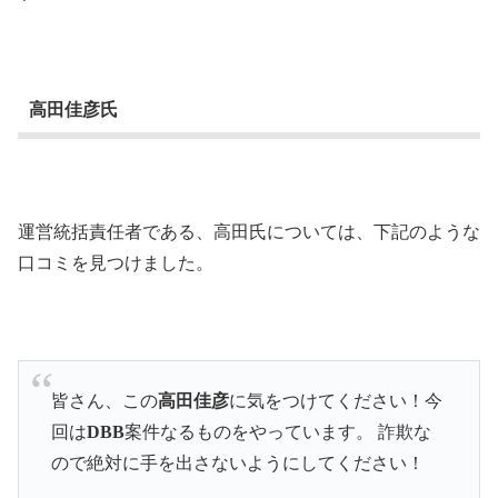
高田佳彦氏
運営統括責任者である、高田氏については、下記のような
口コミを見つけました。
皆さん、この
高田佳彦
に気をつけてください！今
回は
DBB
案件なるものをやっています。 詐欺な
ので絶対に手を出さないようにしてください！