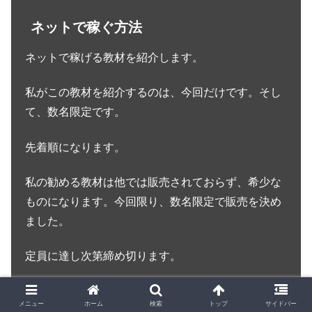
ネットで稼ぐ方法
ネットで稼げる教材を紹介します。
私がこの教材を紹介するのは、今回だけです。そし
て、数名限定です。
先着順になります。
私の勧める教材は他では販売されておらず、希少な
ものになります。今回限り、数名限定で販売を決め
ました。
定員に達し次第締め切ります。
本物のインターネットビジネスです。
メニュー
ホーム
検索
トップ
サイドバー