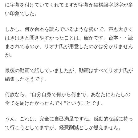
に字幕を付けていてくれてますが字幕が結構誤字脱字が多
い印象でした。
しかし、何か台本を読んでいるような勢いで、声も大きく
はきはきと聞きやすかったことは、確かです。台本・・読
まされてるのか、リオナ氏が用意したのかは分かりません
が。
最後の動画で話していましたが、動画はすべてリオナ氏が
編集したそうです。
何故なら、“自分自身で何から何まで、あなたにわたしの
全てを届けたかったんです”ということです。
うん、これは、完全に自己満足ですね。感動的な話に持っ
て行こうとしてますが、経費削減としか思えません。