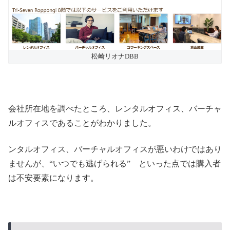
松崎リオナDBB
会社所在地を調べたところ、レンタルオフィス、バーチャ
ルオフィスであることがわかりました。
ンタルオフィス、バーチャルオフィスが悪いわけではあり
ませんが、“いつでも逃げられる” といった点では購入者
は不安要素になります。