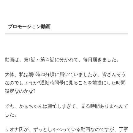
プロモーション動画
動画は、第1話～第４話に分かれて、毎日届きました。
大体、私は朝6時20分頃に届いていましたが、皆さんそう
なのでしょうか?通勤時間帯に見ることを前提にした時間
設定なのかな?
でも、かぁちゃんは朝忙しすぎて、見る時間ありまへんで
した。
リオナ氏が、ずっとしゃべっている動画なのですが、丁寧