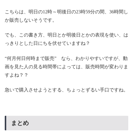
こちらは、明日の12時～明後日の23時59分の間、36時間し
か販売しないそうです。
でも、この書き方、明日とか明後日とかの表現を使い、は
っきりとした日にちを伏せていますね？
“何月何日何時まで販売” なら、わかりやすいですが、動
画を見た人の見る時間帯によっては、販売時間が変わりま
すよね？？
急いで購入させようとする、ちょっとずるい手口ですね。
まとめ