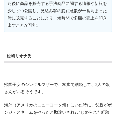
た後に商品を販売する手法商品に関する情報や新報を
少しずつ公開し、見込み客の購買意欲が一番高まった
時に販売することにより、短時間で多額の売上を叩き
出すことが可能。
松崎リオナ氏
帰国子女のシングルマザーで、20歳で結婚して、2人の娘
さんがいるそうです。
海外（アメリカのニューヨーク州）にいた時に、父親がポ
ンジ・スキームをやったと勘違いされ?いじめられた経験