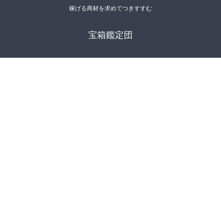
稼げる商材を求めてつきすすむ
宝箱鑑定団