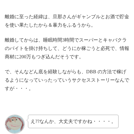
離婚に至った経緯は、旦那さんがギャンブルとお酒で貯金
を使い果たしたから＆暴力をふるうから。
離婚してからは、睡眠時間3時間でスーパーとキャバクラ
のバイトを掛け持ちして、どうにか稼ごうと必死で、情報
商材に200万もつぎ込んだそうです。
で、そんなどん底を経験しながらも、DBB の方法で稼げ
るようになっていったっていうサクセスストーリーなんで
すが・・・。
え??なんか、大丈夫ですかね・・・・。