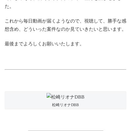
た。
これから毎日動画が届くようなので、視聴して、勝手な感
想含め、どういった案件なのか見ていきたいと思います。
最後までよろしくお願いいたします。
松崎リオナDBB