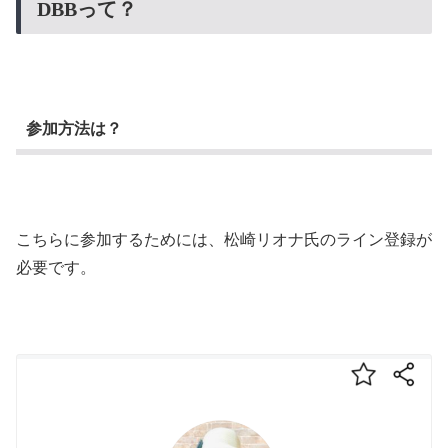
DBBって？
参加方法は？
こちらに参加するためには、松崎リオナ氏のライン登録が
必要です。