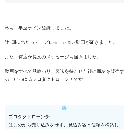
私も、早速ライン登録しました。
計4回にわたって、プロモーション動画が届きました。
また、何度か長文のメッセージも届きました。
動画をすべて見終わり、興味を持たせた後に商材を販売す
る、いわゆるプロダクトローンチです。
プロダクトローンチ
はじめから売り込みをせず、見込み客と信頼を構築し