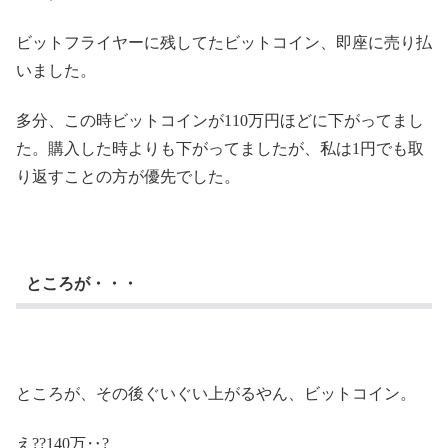
ビットフライヤーに残してたビットコイン、即座に売り払
いました。
多分、この時ビットコインが110万円ほどに下がってまし
た。購入した時よりも下がってましたが、私は1円でも取
り返すことの方が優先でした。
ところが・・・
ところが、その後ぐいぐい上がるやん、ビットコイン。
え??140万‥?