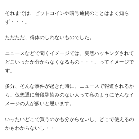
それまでは、ビットコインや暗号通貨のことはよく知ら
ず・・・。
ただただ、得体のしれないものでした。
ニュースなどで聞くイメージでは、突然ハッキングされて
どこいったか分からなくなるもの・・・。ってイメージで
す。
多分、そんな事件が起きた時に、ニュースで報道されるか
ら、仮想通に普段馴染みのない人って私のようにそんなイ
メージの人が多いと思います。
いったいどこで買うのかも分からないし、どこで使えるの
かもわからないし・・