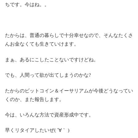
ちです。今はね。。
たからは、普通の暮らしで十分幸せなので、そんなたくさ
んお金なくても生きていけます。
まぁ、あるにこしたことないですけどね。
でも、人間って欲が出てしまうのかな?
たからのビットコイン＆イーサリアムが今後どうなってい
くのか、また報告します。
今は、いろんな方法で資産形成中です。
早くリタイアしたいぜ( ´∀｀ )