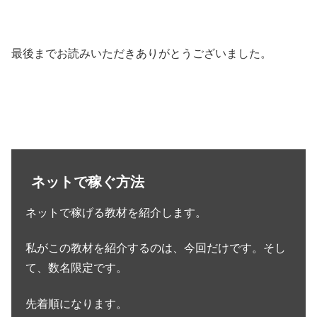
最後までお読みいただきありがとうございました。
ネットで稼ぐ方法
ネットで稼げる教材を紹介します。
私がこの教材を紹介するのは、今回だけです。そし
て、数名限定です。
先着順になります。