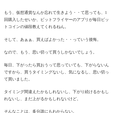
もう、仮想通貨なんか忘れて生きよう・・て思っても、1
回購入したせいか、ビットフライヤーのアプリが毎日ビッ
トコインの値段教えてくれるねん。
そして、あぁぁ、買えばよかった・・っていう後悔。
なので、もう、思い切って買うしかないでしょう。
毎日、下がったら買おうって思っていても、下がらないん
ですから、買うタイミングないし、気になるし、思い切っ
て買いました。
タイミング間違えたかもしれないし、下がり続けるかもし
れないし、まだ上がるかもしれないけど。
そんなことは、多分誰にもわからない。