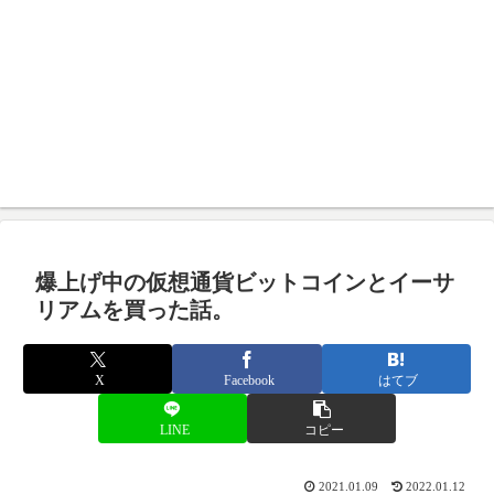
爆上げ中の仮想通貨ビットコインとイーサ
リアムを買った話。
X
Facebook
はてブ
LINE
コピー
2021.01.09
2022.01.12