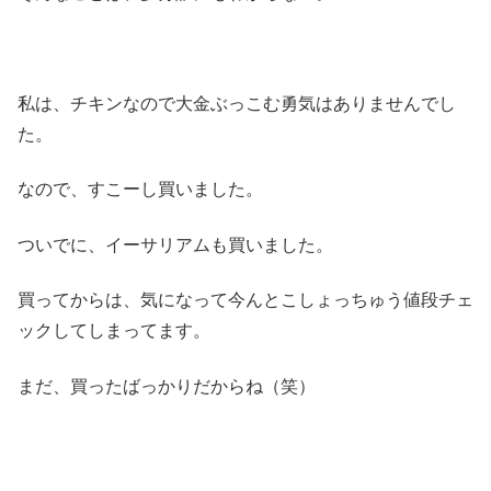
私は、チキンなので大金ぶっこむ勇気はありませんでし
た。
なので、すこーし買いました。
ついでに、イーサリアムも買いました。
買ってからは、気になって今んとこしょっちゅう値段チェ
ックしてしまってます。
まだ、買ったばっかりだからね（笑）