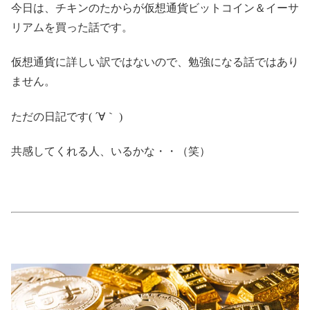
今日は、チキンのたからが仮想通貨ビットコイン＆イーサ
リアムを買った話です。
仮想通貨に詳しい訳ではないので、勉強になる話ではあり
ません。
ただの日記です( ´∀｀ )
共感してくれる人、いるかな・・（笑）