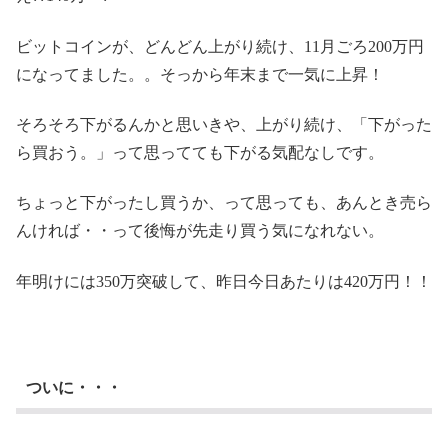
ビットコインが、どんどん上がり続け、11月ごろ200万円
になってました。。そっから年末まで一気に上昇！
そろそろ下がるんかと思いきや、上がり続け、「下がった
ら買おう。」って思ってても下がる気配なしです。
ちょっと下がったし買うか、って思っても、あんとき売ら
んければ・・って後悔が先走り買う気になれない。
年明けには350万突破して、昨日今日あたりは420万円！！
ついに・・・