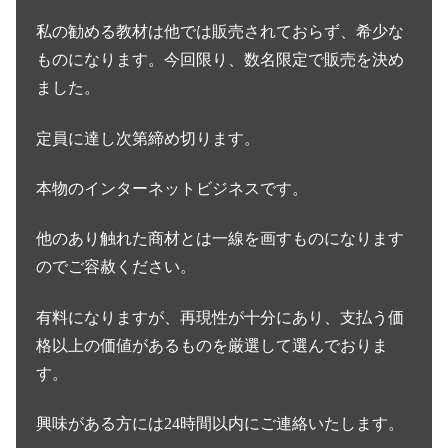
私の勧める教材は他では販売されておらず、希少な
ものになります。今回限り、数名限定で販売を決め
ました。
定員に達し次第締め切ります。
本物のインターネットビジネスです。
他のあり触れた商材とは一線を画すものになります
のでご容赦ください。
有料になりますが、再現性が十分にあり、支払う価
格以上の価値があるものを厳選して選んでおりま
す。
興味がある方には24時間以内にご連絡いたします。