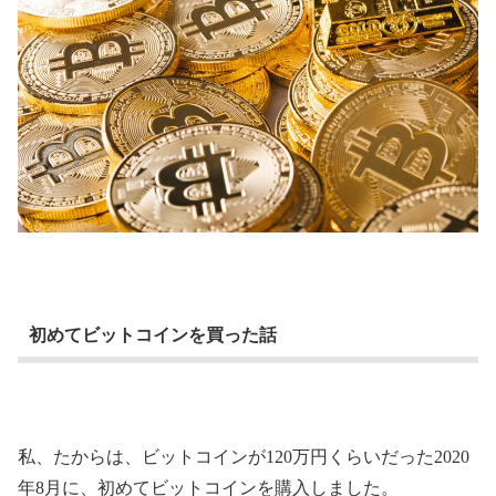
初めてビットコインを買った話
私、たからは、ビットコインが120万円くらいだった2020
年8月に、初めてビットコインを購入しました。