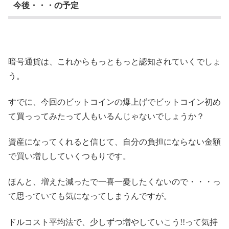
今後・・・の予定
暗号通貨は、これからもっともっと認知されていくでしょ
う。
すでに、今回のビットコインの爆上げでビットコイン初め
て買っってみたって人もいるんじゃないでしょうか？
資産になってくれると信じて、自分の負担にならない金額
で買い増ししていくつもりです。
ほんと、増えた減ったで一喜一憂したくないので・・・っ
て思っていても気になってしまうんですが。
ドルコスト平均法で、少しずつ増やしていこう!!って気持