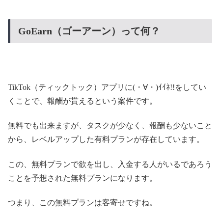
GoEarn（ゴーアーン）って何？
TikTok（ティックトック）アプリに(・∀・)ｲｲﾈ!!をしてい
くことで、報酬が貰えるという案件です。
無料でも出来ますが、タスクが少なく、報酬も少ないこと
から、レベルアップした有料プランが存在しています。
この、無料プランで欲を出し、入金する人がいるであろう
ことを予想された無料プランになります。
つまり、この無料プランは客寄せですね。