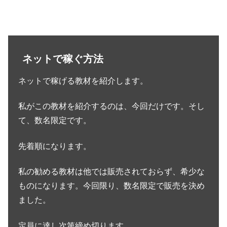
ネットで稼ぐ方法
ネットで稼げる教材を紹介します。
私がこの教材を紹介するのは、今回だけです。そし
て、数名限定です。
先着順になります。
私の勧める教材は他では販売されておらず、希少な
ものになります。今回限り、数名限定で販売を決め
ました。
定員に達し次第締め切ります。