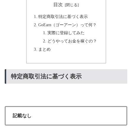
目次
特定商取引法に基づく表示
GoEarn（ゴーアーン）って何？
実際に登録してみた
どうやってお金を稼ぐの？
まとめ
特定商取引法に基づく表示
記載なし