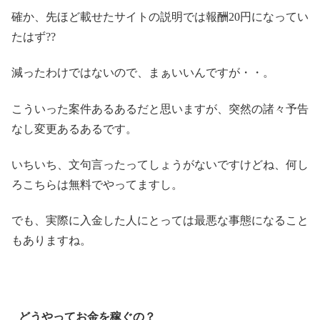
確か、先ほど載せたサイトの説明では報酬20円になってい
たはず??
減ったわけではないので、まぁいいんですが・・。
こういった案件あるあるだと思いますが、突然の諸々予告
なし変更あるあるです。
いちいち、文句言ったってしょうがないですけどね、何し
ろこちらは無料でやってますし。
でも、実際に入金した人にとっては最悪な事態になること
もありますね。
どうやってお金を稼ぐの？