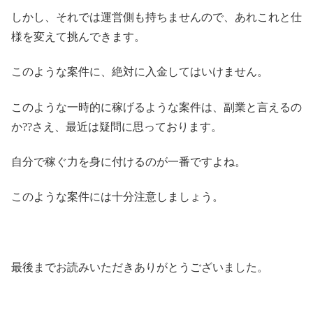
しかし、それでは運営側も持ちませんので、あれこれと仕
様を変えて挑んできます。
このような案件に、絶対に入金してはいけません。
このような一時的に稼げるような案件は、副業と言えるの
か??さえ、最近は疑問に思っております。
自分で稼ぐ力を身に付けるのが一番ですよね。
このような案件には十分注意しましょう。
最後までお読みいただきありがとうございました。