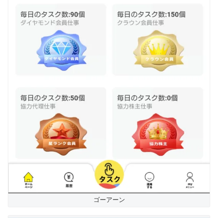
ゴーアーン