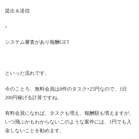
提出＆送信
↓
システム審査があり報酬GET
といった流れです。
今のことろ、無料会員は8件のタスク×25円なので、1日
200円稼げる計算ですね。
有料会員になれば、タスクも増え、報酬額も増えますが、
いつ飛ぶかもわからないこのような案件には、1円でも入
金しないことを勧めます。