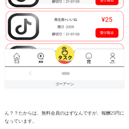
ゴーアーン
ん？？たからは、無料会員のはずなんですが、報酬25円に
なっています。