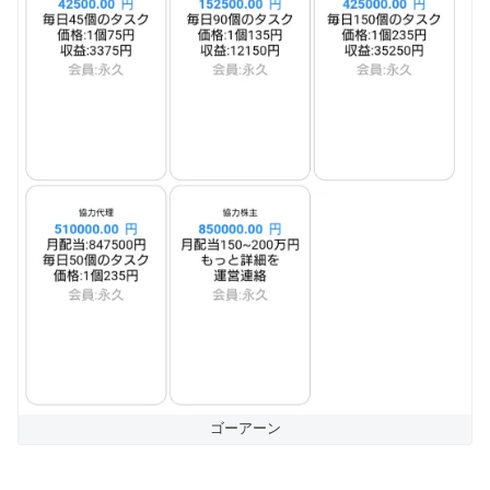
ゴーアーン