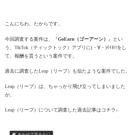
こんにちわ。たからです。
今回調査する案件は、『
GoEarn（ゴーアーン）
』とい
う、TikTok（ティックトック）アプリに(・∀・)ｲｲﾈ!!をし
て、報酬を貰うという案件です。
過去に調査したLeap（リープ）も似たような案件でした。
Leap（リープ）は、ちゃっかり飛び立ってしまいました
が。
Leap（リープ）について調査した過去記事はコチラ↓