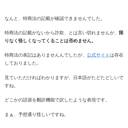
なんと、特商法の記載が確認できませんでした。
特商法の記載がないから詐欺、とは言い切れませんが、
限
りなく怪しくなってくることは否めません。
特商法の表記はありませんんでしたが、
公式サイト
は存在
しておりました。
見ていただければわかりますが、日本語がたどたどしいで
すね。
どこかの語源を翻訳機能で訳したような表現です。
まぁ、予想通り怪しいですね。