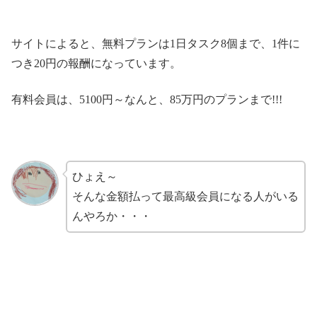
サイトによると、無料プランは1日タスク8個まで、1件に
つき20円の報酬になっています。
有料会員は、5100円～なんと、85万円のプランまで!!!
ひょえ～
そんな金額払って最高級会員になる人がいる
んやろか・・・