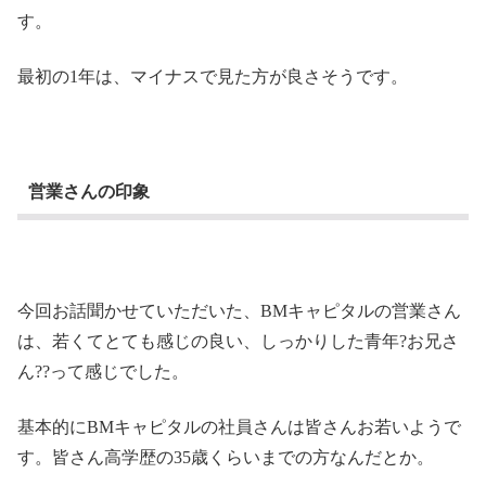
す。
最初の1年は、マイナスで見た方が良さそうです。
営業さんの印象
今回お話聞かせていただいた、BMキャピタルの営業さん
は、若くてとても感じの良い、しっかりした青年?お兄さ
ん??って感じでした。
基本的にBMキャピタルの社員さんは皆さんお若いようで
す。皆さん高学歴の35歳くらいまでの方なんだとか。