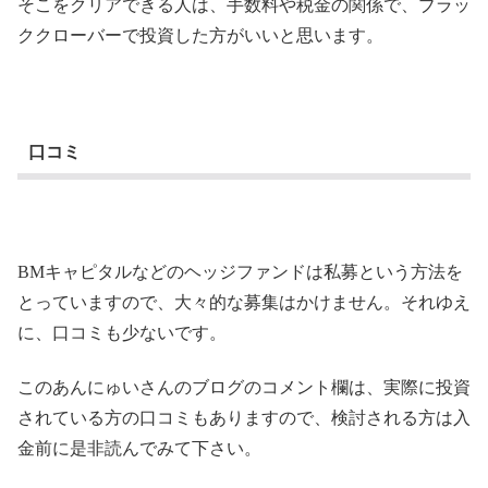
そこをクリアできる人は、手数料や税金の関係で、ブラッ
ククローバーで投資した方がいいと思います。
口コミ
BMキャピタルなどのヘッジファンドは私募という方法を
とっていますので、大々的な募集はかけません。それゆえ
に、口コミも少ないです。
このあんにゅいさんのブログのコメント欄は、実際に投資
されている方の口コミもありますので、検討される方は入
金前に是非読んでみて下さい。