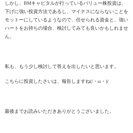
しかし、BMキャピタルが行っているバリュー株投資は、
下げに強い投資方法であるし、マイナスにならないことを
モットーにしているようなので、任せられる資金と、強い
ハートをお持ちの場合、検討してみても良いかもしれませ
ん。
私も、もう少し検討して答えを出したいと思います。
こちらに投資したさいは、報告しますね(/・ω・)/
最後までお読みいただきありがとうございました。