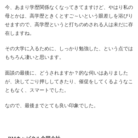
今、あまり学歴関係なくなってきてますけど、やはり私の
母とかは、高学歴ときくとすご～いという眼差しを浴びり
せますので、高学歴というと打ちのめされる人は未だに存
在しますね。
その大学に入るために、しっかり勉強した、という点では
もちろん凄いと思います。
面談の最後に、どうされますか？的な伺いはありました
が、決してごり押ししてきたり、催促をしてくるようなこ
ともなく、スマートでした。
なので、最後までとても良い印象でした。