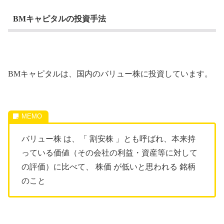
BMキャピタルの投資手法
BMキャピタルは、国内のバリュー株に投資しています。
バリュー株 は、「 割安株 」とも呼ばれ、本来持
っている価値（その会社の利益・資産等に対して
の評価）に比べて、 株価 が低いと思われる 銘柄
のこと