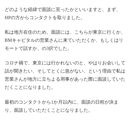
どのような経緯で面談に至ったかといいますと、まず、
HPの方からコンタクトを取りました。
私は地方在住のため、面談には、こちらが東京に行くか、
BMキャピタルの営業さんに来ていただくか、もしくはリ
モートで話すか、の3択でした。
コロナ禍で、東京には行かれないのと、やはりお会いして
話が聞きたい、そしてとくに急がない、という理由で私は
営業さんが地方に立ちよる用事があった際に面談していた
だくことになりました。
最初のコンタクトから1か月以内に、面談の日程が決ま
り、面談していただくことになりました。