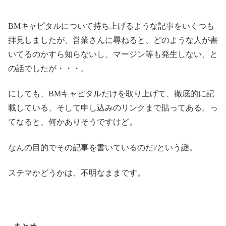
BMキャピタルについて持ち上げるような記事をいくつも
拝見しましたが、営業さんに尋ねると、どのような人が書
いてるのかすら知らないし、マージン等も発生しない、と
の話でしたが・・・。
にしても、BMキャピタルだけを取り上げて、徹底的に記
載している、そして申し込みのリンクまで貼ってある。っ
てなると、何かありそうですけど。
なんの目的でその記事を書いているのだ?という謎。
ステマかどうかは、不明なままです。