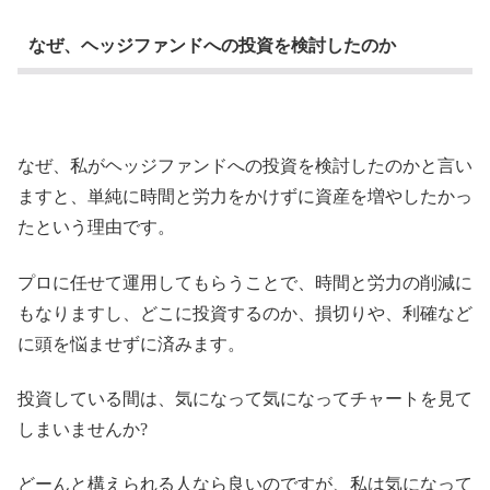
なぜ、ヘッジファンドへの投資を検討したのか
なぜ、私がヘッジファンドへの投資を検討したのかと言い
ますと、単純に時間と労力をかけずに資産を増やしたかっ
たという理由です。
プロに任せて運用してもらうことで、時間と労力の削減に
もなりますし、どこに投資するのか、損切りや、利確など
に頭を悩ませずに済みます。
投資している間は、気になって気になってチャートを見て
しまいませんか?
どーんと構えられる人なら良いのですが、私は気になって