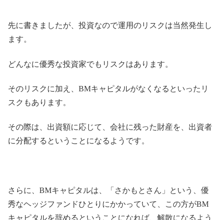
先に書きましたが、投資なので運用のリスクは当然発生し
ます。
どんなに優秀な投資家でもリスクはあります。
そのリスクに加え、BMキャピタルがなくなるといったリ
スクもあります。
その際は、出資額に応じて、会社に残った財産を、出資者
に分配するということになるようです。
さらに、BMキャピタルは、「さかもとさん」という、優
秀なヘッジファンドひとりにかかっていて、この方がBM
キャピタルを辞めるということになれば、解散になるよう