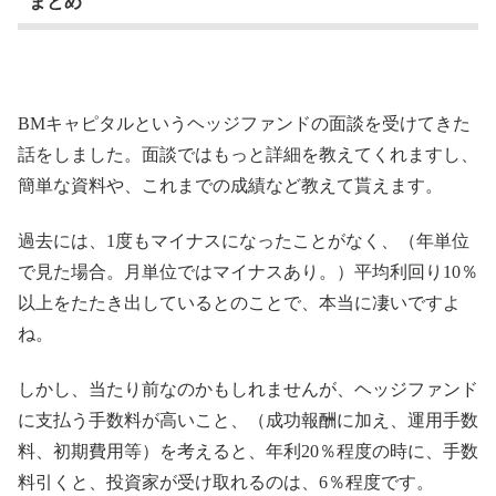
まとめ
BMキャピタルというヘッジファンドの面談を受けてきた
話をしました。面談ではもっと詳細を教えてくれますし、
簡単な資料や、これまでの成績など教えて貰えます。
過去には、1度もマイナスになったことがなく、（年単位
で見た場合。月単位ではマイナスあり。）平均利回り10％
以上をたたき出しているとのことで、本当に凄いですよ
ね。
しかし、当たり前なのかもしれませんが、ヘッジファンド
に支払う手数料が高いこと、（成功報酬に加え、運用手数
料、初期費用等）を考えると、年利20％程度の時に、手数
料引くと、投資家が受け取れるのは、6％程度です。