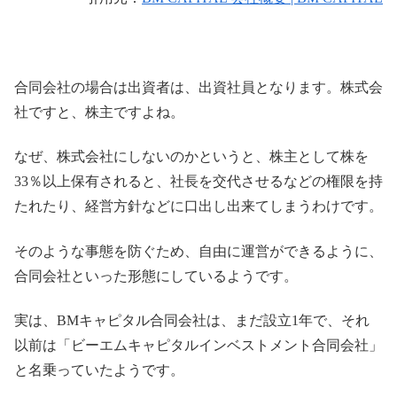
合同会社の場合は出資者は、出資社員となります。株式会
社ですと、株主ですよね。
なぜ、株式会社にしないのかというと、株主として株を
33％以上保有されると、社長を交代させるなどの権限を持
たれたり、経営方針などに口出し出来てしまうわけです。
そのような事態を防ぐため、自由に運営ができるように、
合同会社といった形態にしているようです。
実は、BMキャピタル合同会社は、まだ設立1年で、それ
以前は「ビーエムキャピタルインベストメント合同会社」
と名乗っていたようです。