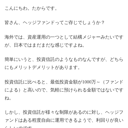
こんにちわ。たからです。
皆さん、ヘッジファンドってご存じでしょうか？
海外では、資産運用の一つとして結構メジャーみたいです
が、日本ではまだまだな感じですよね。
簡単にいうと、投資信託のようなものなんですが、どちら
にもメリットデメリットがあります。
投資信託に比べると、最低投資金額が1000万～（ファンド
による）と高いので、気軽に預けられる金額ではないです
ね。
しかし、投資信託が様々な制限があるのに対し、ヘッジフ
ァンドはある程度自由に運用できるようで、利回りが良い