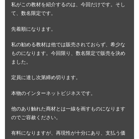
私がこの教材を紹介するのは、今回だけです。そし
て、数名限定です。
先着順になります。
私の勧める教材は他では販売されておらず、希少な
ものになります。今回限り、数名限定で販売を決め
ました。
定員に達し次第締め切ります。
本物のインターネットビジネスです。
他のあり触れた商材とは一線を画すものになります
のでご容赦ください。
有料になりますが、再現性が十分にあり、支払う価