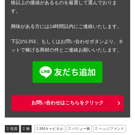
格以上の価値があるものを厳選して選んでおりま
す。
興味がある方には24時間以内にご連絡いたします。
下記のLINE、もしくはお問い合わせボタンより、ネ
ットで稼げる商材の件とご連絡お願いいたします。
お問い合わせはこちらをクリック
投資
株
BMキャピタル
バリュー株
ヘッジファンド