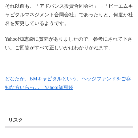
それ以前も、「アドバンス投資合同会社」→「ビーエムキ
ャピタルマネジメント合同会社」であったりと、何度か社
名を変更しているようです。
Yahoo!知恵袋に質問がありましたので、参考にされて下さ
い。ご回答がすべて正しいかはわかりかねます。
どなたか、BMキャピタルという、ヘッジファンドをご存
知な方いらっ… – Yahoo!知恵袋
リスク