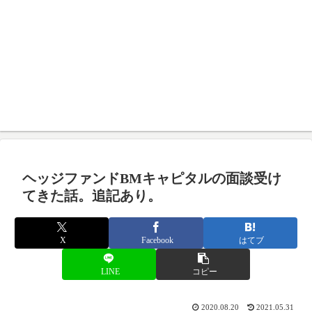
ヘッジファンドBMキャピタルの面談受け
てきた話。追記あり。
X
Facebook
はてブ
LINE
コピー
2020.08.20
2021.05.31