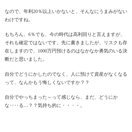
なので、年利20％以上いかないと、そんなにうまみがない
わけですね。
もちろん、6％でも、今の時代は高利回りと言えますが、
それも確定ではないです。先に書きましたが、リスクも存
在しますので、1000万円預けるのはなかなか勇気のいる決
断だと思いました。
自分でどうにかしたのでなく、人に預けて資産がなくなる
って、なんかもう悔しくないですか？？
自分でやっちまった～って感じなら、まだ、どうにか
な‥‥る…？？気持ち的に・・・・。