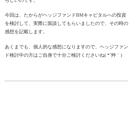
らしいのです。
今回は、たからがヘッジファンドBMキャピタルへの投資
を検討して、実際に面談してもらいましたので、その時の
感想を記載します。
あくまでも、個人的な感想になりますので、ヘッジファン
ド検討中の方はご自身で十分ご検討くださいね( *´艸｀)