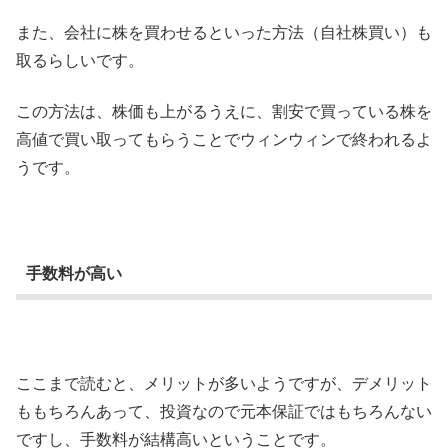
また、会社に株を買わせるといった方法（自社株買い）も
取るらしいです。
この方法は、株価も上がるうえに、割安で買っている株を
高値で買い取ってもらうことでウィンウィンで終われるよ
うです。
手数料が高い
ここまで読むと、メリットが多いようですが、デメリット
ももちろんあって、投資なので元本保証ではもちろんない
ですし、手数料が結構高いということです。