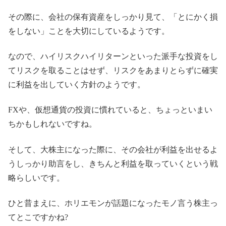
その際に、会社の保有資産をしっかり見て、「とにかく損
をしない」ことを大切にしているようです。
なので、ハイリスクハイリターンといった派手な投資をし
てリスクを取ることはせず、リスクをあまりとらずに確実
に利益を出していく方針のようです。
FXや、仮想通貨の投資に慣れていると、ちょっといまい
ちかもしれないですね。
そして、大株主になった際に、その会社が利益を出せるよ
うしっかり助言をし、きちんと利益を取っていくという戦
略らしいです。
ひと昔まえに、ホリエモンが話題になったモノ言う株主っ
てとこですかね?