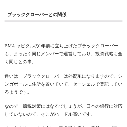
ブラッククローバーとの関係
BMキャピタルの1年前に立ち上げたブラッククローバー
も、まったく同じメンバーで運営しており、投資戦略も全
く同じとの事。
違いは、ブラッククローバーは外資系になりますので、シ
ンガポールに住所を置いていて、セーシェルで登記してい
るようです。
なので、節税対策にはなるでしょうが、日本の銀行に対応
していないので、そこがハードル高いです。