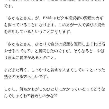
です。
「さかもとさん」が、BMキャピタル投資者の資産のカギ
を握っていることになります。この方が一人で多額の資金
を運用しているということになります。
「さかもとさん、ひとりで自分の資産を運用しまくれば増
やせるのでは??」と質問したのですが、そうなると、やは
り資金に限界があるとのこと。
まだまだ若く、しっかりと資金を大きくしていくといった
熱意のある方らしいです。
しかし、何もかもがこのひとりにかかっているってどうな
んでしょうね??普通なのかな??