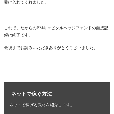
受け入れてくれました。
これで、たからのBMキャピタルヘッジファンドの面接記
録は終了です。
最後までお読みいただきありがとうございました。
ネットで稼ぐ方法
ネットで稼げる教材を紹介します。