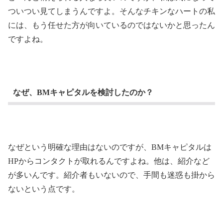
ついつい見てしまうんですよ。そんなチキンなハートの私
には、もう任せた方が向いているのではないかと思ったん
ですよね。
なぜ、BMキャピタルを検討したのか？
なぜという明確な理由はないのですが、BMキャピタルは
HPからコンタクトが取れるんですよね。他は、紹介など
が多いんです。紹介者もいないので、手間も迷惑も掛から
ないという点です。