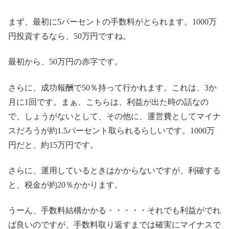
まず、最初に5パーセントの手数料がとられます。1000万
円投資するなら、50万円ですね。
最初から、50万円の赤字です。
さらに、成功報酬で50％持って行かれます。これは、3か
月に1回です。まぁ、こちらは、利益が出た時の話なの
で、しょうがないとして、その他に、運営費としてマイナ
スだろうが約1.5パーセント取られるらしいです。1000万
円だと、約15万円です。
さらに、運用しているときはかからないですが、利確する
と、税金が約20％かかります。
うーん、手数料結構かかる・・・・・それでも利益がでれ
ば良いのですが、手数料取り返すまでは確実にマイナスで