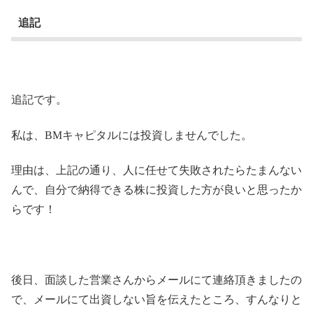
追記
追記です。
私は、BMキャピタルには投資しませんでした。
理由は、上記の通り、人に任せて失敗されたらたまんない
んで、自分で納得できる株に投資した方が良いと思ったか
らです！
後日、面談した営業さんからメールにて連絡頂きましたの
で、メールにて出資しない旨を伝えたところ、すんなりと