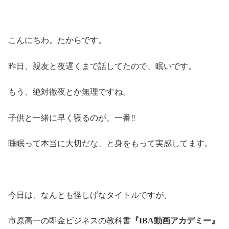
こんにちわ。たからです。
昨日、親友と夜遅くまで話してたので、眠いです。
もう、絶対徹夜とか無理ですね。
子供と一緒に早く寝るのが、一番‼
睡眠って本当に大切だな、と身をもって実感してます。
今日は、なんとも怪しげなタイトルですが、
市原高一の即金ビジネスの教科書
『IBA動画アカデミー』