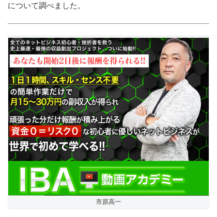
について調べました。
市原高一