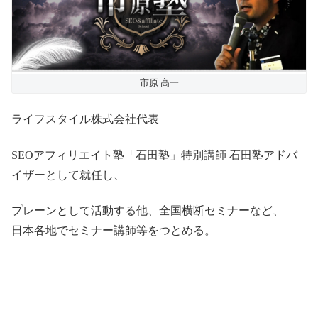
市原 高一
ライフスタイル株式会社代表
SEOアフィリエイト塾「石田塾」特別講師 石田塾アドバ
イザーとして就任し、
プレーンとして活動する他、全国横断セミナーなど、
日本各地でセミナー講師等をつとめる。