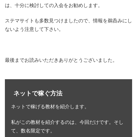
は、十分に検討しての入会をお勧めします。
ステマサイトも多数見つけましたので、情報を鵜呑みにし
ないよう注意して下さい。
最後までお読みいただきありがとうございました。
ネットで稼ぐ方法
ネットで稼げる教材を紹介します。
私がこの教材を紹介するのは、今回だけです。そし
て、数名限定です。