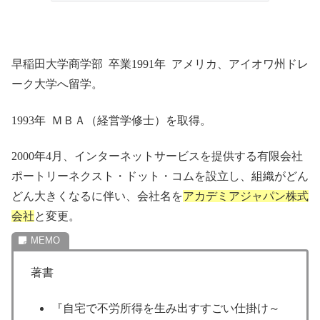
早稲田大学商学部 卒業1991年 アメリカ、アイオワ州ドレ
ーク大学へ留学。
1993年 ＭＢＡ（経営学修士）を取得。
2000年4月、インターネットサービスを提供する有限会社
ポートリーネクスト・ドット・コムを設立し、組織がどん
どん大きくなるに伴い、会社名を
アカデミアジャパン株式
会社
と変更。
著書
『自宅で不労所得を生み出すすごい仕掛け～