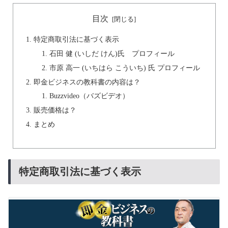
目次
特定商取引法に基づく表示
石田 健 (いしだ けん)氏 プロフィール
市原 高一 (いちはら こういち) 氏 プロフィール
即金ビジネスの教科書の内容は？
Buzzvideo（バズビデオ）
販売価格は？
まとめ
特定商取引法に基づく表示