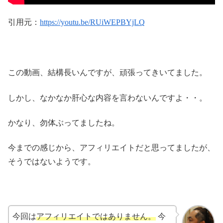
引用元：
https://youtu.be/RUiWEPBYjLQ
この動画、結構長いんですが、頑張ってきいてました。
しかし、なかなか肝心な内容を言わないんですよ・・。
かなり、勿体ぶってましたね。
今までの感じから、アフィリエイトだと思ってましたが、
そうではないようです。
今回は
アフィリエイトではありません。
今