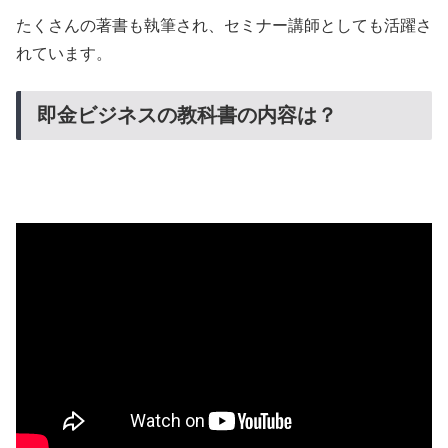
たくさんの著書も執筆され、セミナー講師としても活躍さ
れています。
即金ビジネスの教科書の内容は？