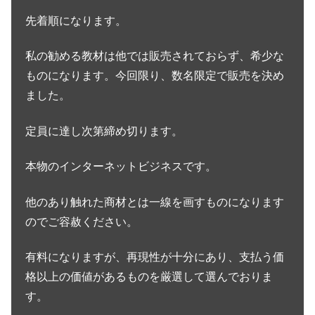
先着順になります。
私の勧める教材は他では販売されておらず、希少な
ものになります。今回限り、数名限定で販売を決め
ました。
定員に達し次第締め切ります。
本物のインターネットビジネスです。
他のあり触れた商材とは一線を画すものになります
のでご容赦ください。
有料になりますが、再現性が十分にあり、支払う価
格以上の価値があるものを厳選して選んでおりま
す。