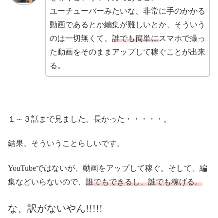
ユーチューバーみたいな、非常に手のかかる
動画であるとか編集が難しいとか、そういう
のは一切無くて、
誰でも簡単に
スマホで撮っ
た動画をそのままアップして稼ぐことが出来
る。
１～３話まで見ました。長かった・・・・・。
結果、そういうことらしいです。
YouTubeではないが、動画をアップして稼ぐ。そして、編
集などいらないので、
誰でもできるし、誰でも稼げる。
な、訳がないやん!!!!!