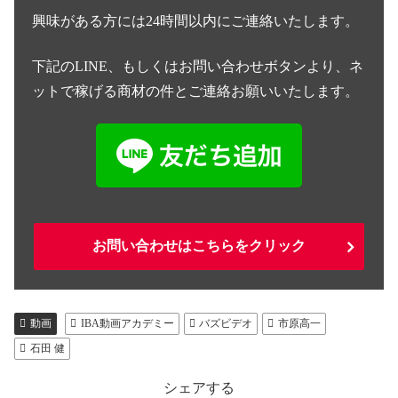
興味がある方には24時間以内にご連絡いたします。
下記のLINE、もしくはお問い合わせボタンより、ネ
ットで稼げる商材の件とご連絡お願いいたします。
お問い合わせはこちらをクリック
動画
IBA動画アカデミー
バズビデオ
市原高一
石田 健
シェアする