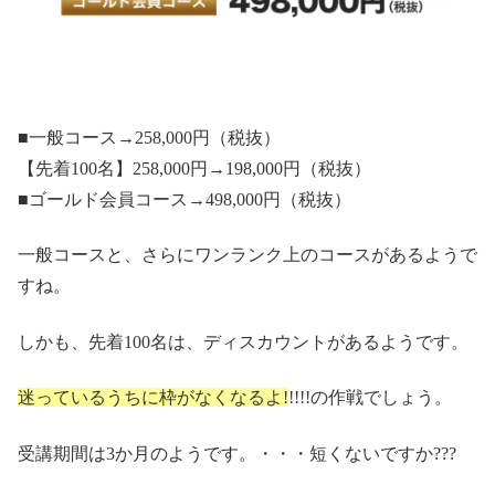
■一般コース→258,000円（税抜）
【先着100名】258,000円→198,000円（税抜）
■ゴールド会員コース→498,000円（税抜）
一般コースと、さらにワンランク上のコースがあるようで
すね。
しかも、先着100名は、ディスカウントがあるようです。
迷っているうちに枠がなくなるよ!
!!!!の作戦でしょう。
受講期間は3か月のようです。・・・短くないですか???