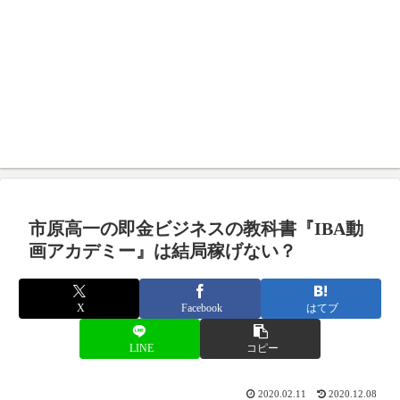
市原高一の即金ビジネスの教科書『IBA動
画アカデミー』は結局稼げない？
X
Facebook
はてブ
LINE
コピー
2020.02.11
2020.12.08