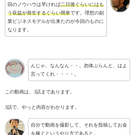
回のノウハウは早ければ
二日後ぐらいにはも
う収益が発生するぐらい簡単
です。理想の副
業ビジネスモデルが出来たのが今回のものに
なります。
んじゃ、なんなん・・。勿体ぶらんと、はよ
言ってくれ・・・・。
この動画は、3話まであります。
3話で、やっと内容がわかります。
自分で動画を撮影して、それを投稿してお金
を稼ぐというやり方であると。