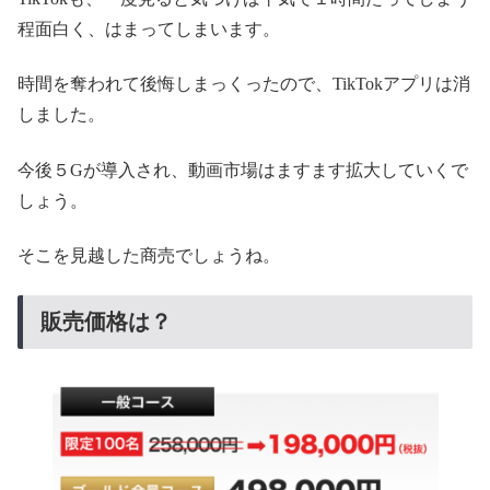
程面白く、はまってしまいます。
時間を奪われて後悔しまっくったので、TikTokアプリは消
しました。
今後５Gが導入され、動画市場はますます拡大していくで
しょう。
そこを見越した商売でしょうね。
販売価格は？