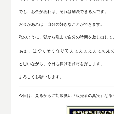
でも、お金があれば、それは解決できるんです。
お金があれば、自分の好きなことができます。
私のように、朝から晩まで自分の時間を差し出して
ぁぁ、はやくそうなりてぇぇぇぇぇぇぇええ
と思いながら、今日も稼げる商材を探します。
よろしくお願いします。
今日は、見るからに胡散臭い『販売者の真実』なる