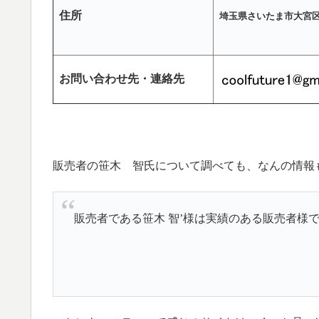
住所
埼玉県さいたま市大宮区三橋
お問い合わせ先・連絡先
販売者の笹木 智氏について調べても、なんの情報
販売者である笹木 智’様は実績のある販売者様