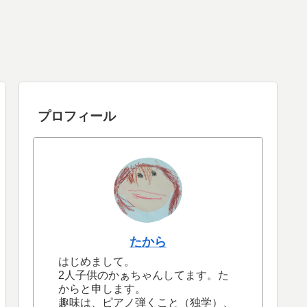
プロフィール
たから
はじめまして。
2人子供のかぁちゃんしてます。た
からと申します。
趣味は、ピアノ弾くこと（独学）、