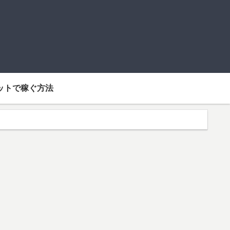
ットで稼ぐ方法