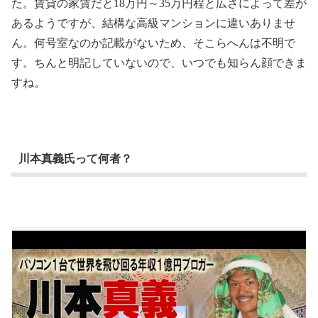
た。賃貸の家賃だと18万円～35万円程と広さによって差が
あるようですが、結構な高級マンションに違いありませ
ん。何号室なのか記載がないため、そこらへんは不明で
す。ちんと明記していないので、いつでも知らん顔できま
すね。
川本真義氏って何者？