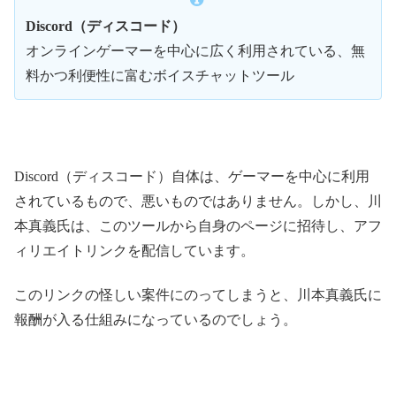
Discord（ディスコード）
オンラインゲーマーを中心に広く利用されている、無
料かつ利便性に富むボイスチャットツール
Discord（ディスコード）自体は、ゲーマーを中心に利用
されているもので、悪いものではありません。しかし、川
本真義氏は、このツールから自身のページに招待し、アフ
ィリエイトリンクを配信しています。
このリンクの怪しい案件にのってしまうと、川本真義氏に
報酬が入る仕組みになっているのでしょう。