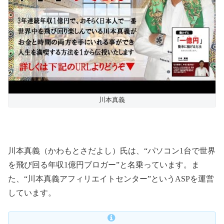
川本真義
川本真義（かわもとさだよし）氏は、“パソコン1台で世界
を飛び回る年収1億円ブロガー”と名乗っています。ま
た、“川本真義アフィリエイトセンター”というASPを運営
しています。