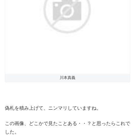
川本真義
偽札を積み上げて、ニンマリしていますね。
この画像、どこかで見たことある・・？と思ったらこれで
した。