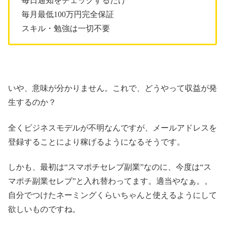
毎日通知をチェックするだけ
毎月最低100万円完全保証
スキル・勉強は一切不要
いや、意味が分かりません。これで、どうやって収益が発
生するのか？
全くビジネスモデルが不明なんですが、メールアドレスを
登録することにより稼げるようになるそうです。
しかも、最初は“スマポチセレブ副業”なのに、今度は“ス
マポチ副業セレブ”と入れ替わってます。適当やなぁ。。
自分でつけたネーミングくらいちゃんと使えるようにして
欲しいものですね。