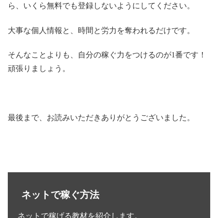
最後まで、お読みいただきありがとうございました。
ネットで稼ぐ方法
ネットで稼げる教材を紹介します。
私がこの教材を紹介するのは、今回だけです。そし
て、数名限定です。
先着順になります。
私の勧める教材は他では販売されておらず、希少な
ものになります。今回限り、数名限定で販売を決め