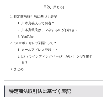
目次
特定商法取引法に基づく表記
川本真義氏って何者？
川本真義氏は、マネするのがお好き？
YouTube
“スマポチセレブ副業”って？
メールアドレス登録・・
LP（ラインディングページ）がいくつも存在す
る？
まとめ
特定商法取引法に基づく表記