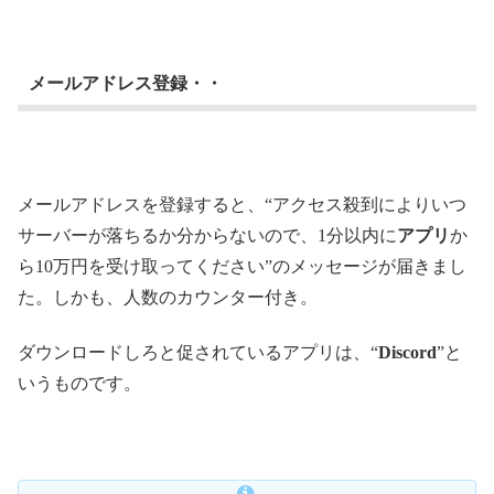
メールアドレス登録・・
メールアドレスを登録すると、“アクセス殺到によりいつ
サーバーが落ちるか分からないので、1分以内に
アプリ
か
ら10万円を受け取ってください”のメッセージが届きまし
た。しかも、人数のカウンター付き。
ダウンロードしろと促されているアプリは、“
Discord
”と
いうものです。