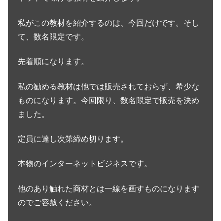
ました。
定員に達し次第締め切ります。
本物のインターネットビジネスです。
他のあり触れた商材とは一線を画すものになります
のでご容赦ください。
有料になりますが、再現性が十分にあり、支払う価
格以上の価値があるものを厳選して選んでおりま
す。
興味がある方には24時間以内にご連絡いたします。
下記のLINE、もしくはお問い合わせボタンより、ネ
ットで稼げる商材の件とご連絡お願いいたします。