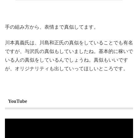
手の組み方から、表情まで真似してます。
川本真義氏は、川島和正氏の真似をしていることでも有名
ですが、与沢氏の真似もしていましたね。基本的に稼いで
いる人の真似をしているんでしょうね。真似もいいです
が、オリジナリティも出していってほしいところです。
YouTube