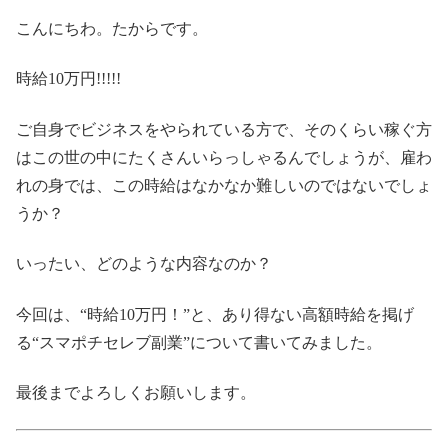
こんにちわ。たからです。
時給10万円!!!!!
ご自身でビジネスをやられている方で、そのくらい稼ぐ方
はこの世の中にたくさんいらっしゃるんでしょうが、雇わ
れの身では、この時給はなかなか難しいのではないでしょ
うか？
いったい、どのような内容なのか？
今回は、“時給10万円！”と、あり得ない高額時給を掲げ
る“スマポチセレブ副業”について書いてみました。
最後までよろしくお願いします。