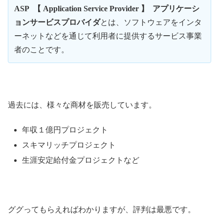
ASP
【
Application Service Provider
】 アプリケーシ
ョンサービスプロバイダ
とは、ソフトウェアをインタ
ーネットなどを通じて利用者に提供するサービス事業
者のことです。
過去には、様々な商材を販売しています。
年収１億円プロジェクト
スキマリッチプロジェクト
生涯安定給付金プロジェクトなど
ググってもらえればわかりますが、評判は最悪です。