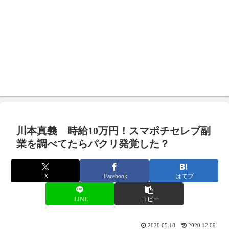
川本真義 時給10万円！スマポチセレブ副
業を調べてたらパクリ発覚した？
X
Facebook
はてブ
LINE
コピー
2020.05.18
2020.12.09