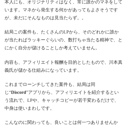
義氏が儲かる仕組みになっています。
これまでローンチしてきた案件も、結局は同
じ“
Discord
”アプリから、アフィリエイトを紹介するとい
う流れで、LPや、キャッチコピーが若干変わるだけで、
中身は使いまわしです。
こんなのに関わっても、良いことは何一つありませんか
ら、いくら無料でも登録しないようにしてください。
大事な個人情報と、時間と労力を奪われるだけです。
そんなことよりも、自分の稼ぐ力をつけるのが1番です！
頑張りましょう。