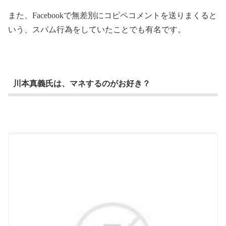
また、Facebookで無差別にコピペコメントを送りまくると
いう、スパム行為をしていたことでも有名です。
川本真義氏は、マネするのがお好き？