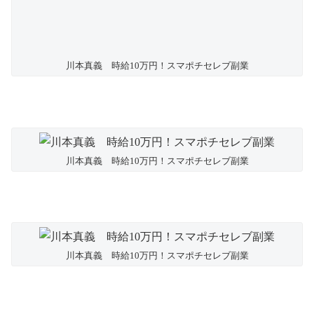
川本真義 時給10万円！スマポチセレブ副業
川本真義 時給10万円！スマポチセレブ副業