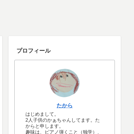
プロフィール
たから
はじめまして。
2人子供のかぁちゃんしてます。た
からと申します。
趣味は、ピアノ弾くこと（独学）、