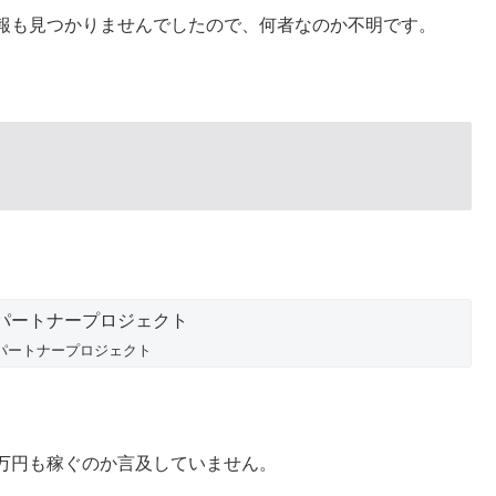
報も見つかりませんでしたので、何者なのか不明です。
パートナープロジェクト
万円も稼ぐのか言及していません。