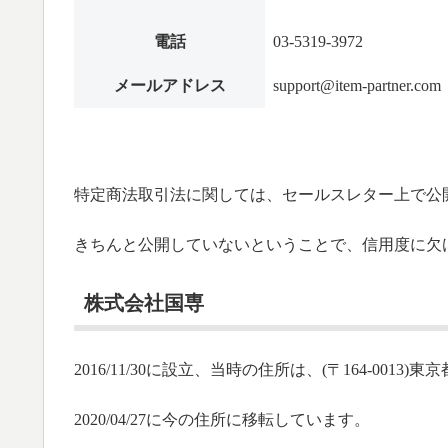
電話
03-5319-3972
メールアドレス
support@item-partner.com
特定商法取引法に関しては、セールスレター上で公
きちんと公開していないということで、信用度に欠
株式会社国専
2016/11/30に設立、当時の住所は、(〒164-0013)
2020/04/27に今の住所に移転しています。