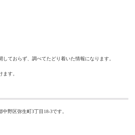
開しておらず、調べてたどり着いた情報になります。
けます。
東京都中野区弥生町3丁目18-3です。