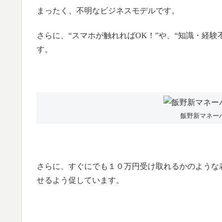
まったく、不明なビジネスモデルです。
さらに、“スマホが触れればOK！”や、“知識・経
す。
飯野新マネー
さらに、すぐにでも１０万円受け取れるかのような
せるよう促しています。