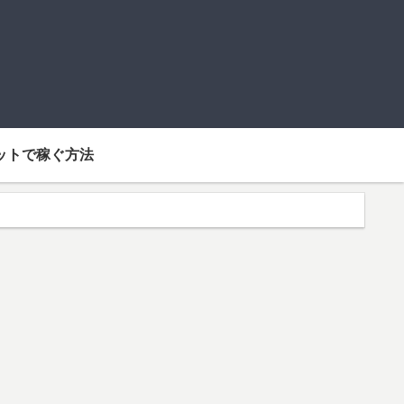
ットで稼ぐ方法