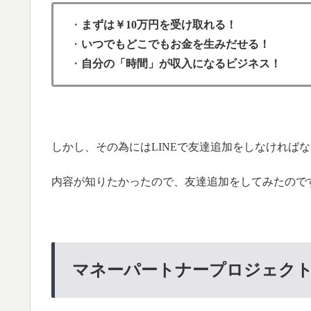
・
まずは￥10万円を受け取れる！
・
いつでもどこでもお金を生みだせる！
・
自分の「時間」が収入になるビジネス！
しかし、その為にはLINEで友達追加をしなければ
内容が知りたかったので、友達追加をしてみたので
マネーパートナープロジェク