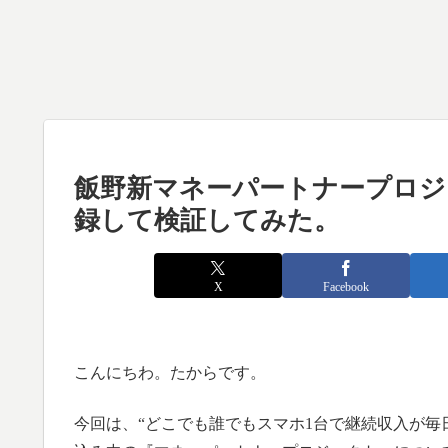
飯野新マネーパートナープロジ
録して検証してみた。
X
Facebook
こんにちわ。たからです。
今回は、“どこでも誰でもスマホ1台で継続収入が毎