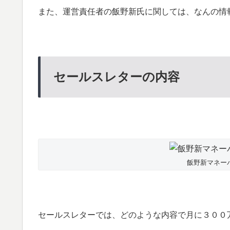
また、運営責任者の飯野新氏に関しては、なんの情
セールスレターの内容
飯野新マネー
セールスレターでは、どのような内容で月に３００