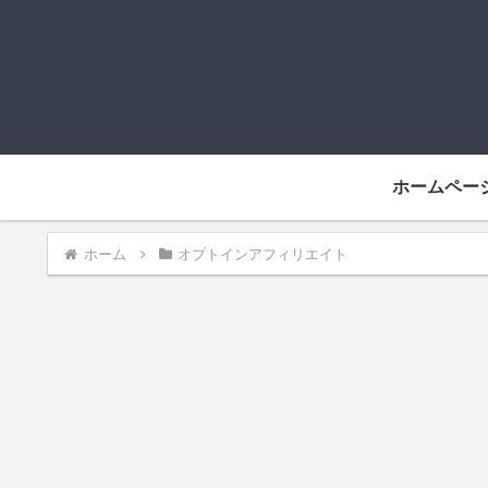
ホームペー
ホーム
オプトインアフィリエイト