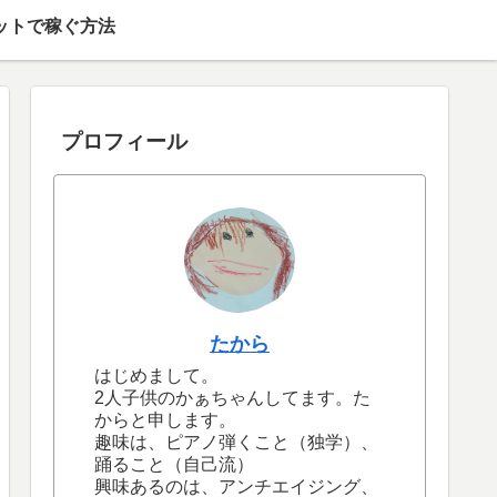
ットで稼ぐ方法
プロフィール
たから
はじめまして。
2人子供のかぁちゃんしてます。た
からと申します。
趣味は、ピアノ弾くこと（独学）、
踊ること（自己流）
興味あるのは、アンチエイジング、