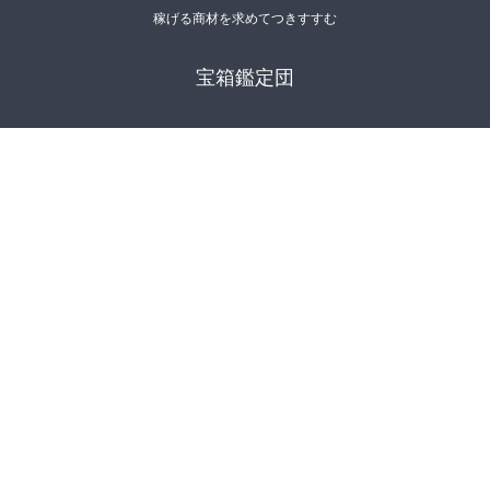
稼げる商材を求めてつきすすむ
宝箱鑑定団