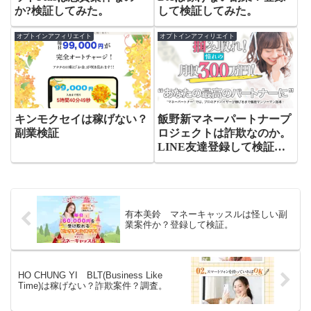
か?検証してみた。
して検証してみた。
オプトインアフィリエイト
オプトインアフィリエイト
キンモクセイは稼げない？
飯野新マネーパートナープ
副業検証
ロジェクトは詐欺なのか。
LINE友達登録して検証し
てみた。
有本美鈴 マネーキャッスルは怪しい副
業案件か？登録して検証。
HO CHUNG YI BLT(Business Like
Time)は稼げない？詐欺案件？調査。