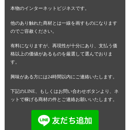
本物のインターネットビジネスです。
他のあり触れた商材とは一線を画すものになります
のでご容赦ください。
有料になりますが、再現性が十分にあり、支払う価
格以上の価値があるものを厳選して選んでおりま
す。
興味がある方には24時間以内にご連絡いたします。
下記のLINE、もしくはお問い合わせボタンより、ネ
ットで稼げる商材の件とご連絡お願いいたします。