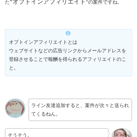
“オプトインアフィリエイト
た
”の案件ですね。
オプトインアフィリエイトとは
ウェブサイトなどの広告リンクからメールアドレスを
登録させることで報酬を得られるアフィリエイトのこ
と。
ライン友達追加すると、案件が次々と送られ
てくるねん。
そうそう。