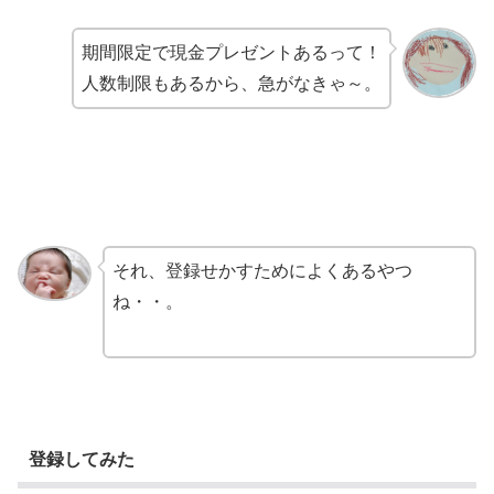
期間限定で現金プレゼントあるって！
人数制限もあるから、急がなきゃ～。
それ、登録せかすためによくあるやつ
ね・・。
登録してみた