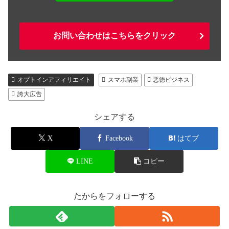
お問い合わせはこちらをクリック
オプトインアフィリエイト
スマホ副業
悪徳ビジネス
誇大広告
シェアする
X
Facebook
はてブ
LINE
コピー
たからをフォローする