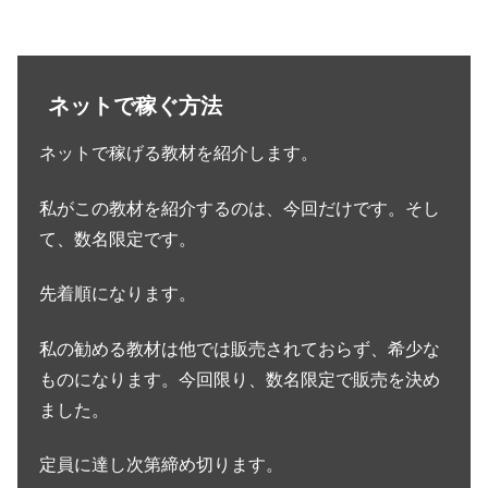
ネットで稼ぐ方法
ネットで稼げる教材を紹介します。
私がこの教材を紹介するのは、今回だけです。そし
て、数名限定です。
先着順になります。
私の勧める教材は他では販売されておらず、希少な
ものになります。今回限り、数名限定で販売を決め
ました。
定員に達し次第締め切ります。