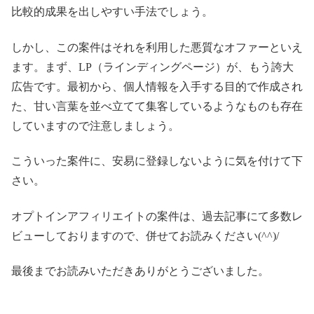
比較的成果を出しやすい手法でしょう。
しかし、この案件はそれを利用した悪質なオファーといえ
ます。まず、LP（ラインディングページ）が、もう誇大
広告です。最初から、個人情報を入手する目的で作成され
た、甘い言葉を並べ立てて集客しているようなものも存在
していますので注意しましょう。
こういった案件に、安易に登録しないように気を付けて下
さい。
オプトインアフィリエイトの案件は、過去記事にて多数レ
ビューしておりますので、併せてお読みください(^^)/
最後までお読みいただきありがとうございました。