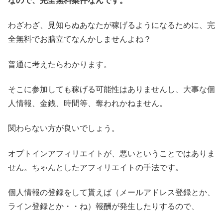
なので、完全無料案件なんです。
わざわざ、見知らぬあなたが稼げるようになるために、完
全無料でお膳立てなんかしませんよね？
普通に考えたらわかります。
そこに参加しても稼げる可能性はありませんし、大事な個
人情報、金銭、時間等、奪われかねません。
関わらない方が良いでしょう。
オプトインアフィリエイトが、悪いということではありま
せん。ちゃんとしたアフィリエイトの手法です。
個人情報の登録をして貰えば（メールアドレス登録とか、
ライン登録とか・・ね）報酬が発生したりするので、