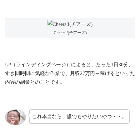
Cheers!!(チアーズ)
LP（ラインディングページ）によると、たった1日30分、
すき間時間に気軽な作業で、月収27万円～稼げるといった
内容の副業とのことです。
これ本当なら、誰でもやりたいやつ・・。