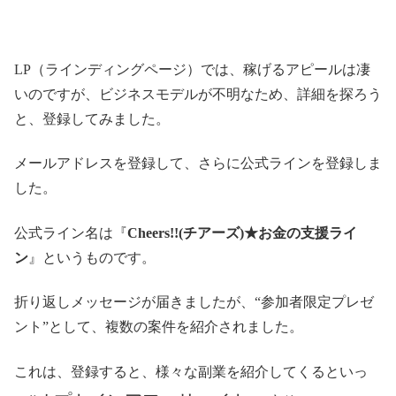
LP（ラインディングページ）では、稼げるアピールは凄
いのですが、ビジネスモデルが不明なため、詳細を探ろう
と、登録してみました。
メールアドレスを登録して、さらに公式ラインを登録しま
した。
公式ライン名は『
Cheers!!(チアーズ)★お金の支援ライ
ン
』というものです。
折り返しメッセージが届きましたが、“参加者限定プレゼ
ント”として、複数の案件を紹介されました。
これは、登録すると、様々な副業を紹介してくるといっ