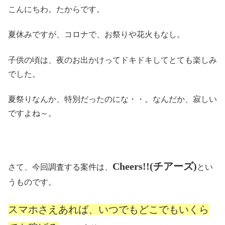
こんにちわ。たからです。
夏休みですが、コロナで、お祭りや花火もなし。
子供の頃は、夜のお出かけってドキドキしてとても楽しみ
でした。
夏祭りなんか、特別だったのにな・・。なんだか、寂しい
ですよね～。
Cheers!!(チアーズ)
さて、今回調査する案件は、
とい
うものです。
スマホさえあれば、いつでもどこでもいくら