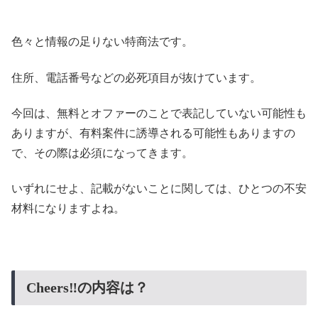
色々と情報の足りない特商法です。
住所、電話番号などの必死項目が抜けています。
今回は、無料とオファーのことで表記していない可能性も
ありますが、有料案件に誘導される可能性もありますの
で、その際は必須になってきます。
いずれにせよ、記載がないことに関しては、ひとつの不安
材料になりますよね。
Cheers‼の内容は？