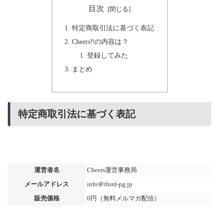
目次
特定商取引法に基づく表記
Cheers‼の内容は？
登録してみた
まとめ
特定商取引法に基づく表記
運営者名
Cheers運営事務局
メールアドレス
info＠third-pg.jp
販売価格
0円（無料メルマガ配信）