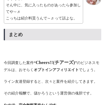
そん中に、気に入ったものがあったら参加し
てや～♬
こっちは紹介料貰うんで～♬って話よな。
まとめ
Cheers!!(チアーズ)
今回調査した案件
“
”
のビジネスモ
デルは、おそらく
オプトインアフィリエイト
でしょう。
ライン友達登録すると、次々と案件を紹介してきます。
その紹介報酬で、儲かろうという運営側の魂胆です。