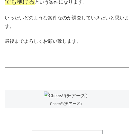
でも稼げる
という案件になります。
いったいどのような案件なのか調査していきたいと思いま
す。
最後までよろしくお願い致します。
Cheers!!(チアーズ）