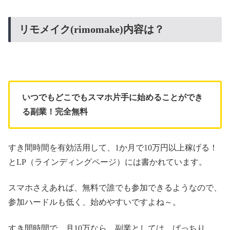
リモメイク(rimomake)内容は？
いつでもどこでもスマホ片手に始めることができ
る副業！完全無料
すき間時間を有効活用して、1か月で10万円以上稼げる！
とLP（ラインディングページ）には書かれています。
スマホさえあれば、無料で誰でも参加できるようなので、
参加ハードルも低く、始めやすいですよね～。
すき間時間で、月10万なら、副業としては、ばっちり