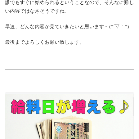
誰でもすぐに始められるということなので、そんなに難し
い内容ではなさそうですね。
早速、どんな内容か見ていきたいと思います～(*´▽｀*)
最後までよろしくお願い致します。