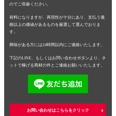
のでご容赦ください。
有料になりますが、再現性が十分にあり、支払う価
格以上の価値があるものを厳選して選んでおりま
す。
興味がある方には24時間以内にご連絡いたします。
下記のLINE、もしくはお問い合わせボタンより、ネ
ットで稼げる商材の件とご連絡お願いいたします。
お問い合わせはこちらをクリック