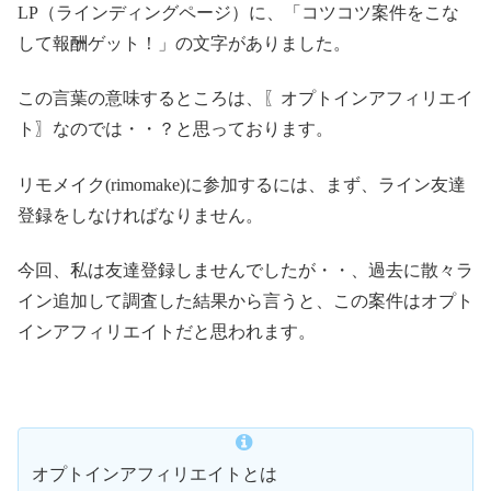
LP（ラインディングページ）に、「コツコツ案件をこな
して報酬ゲット！」の文字がありました。
この言葉の意味するところは、〖オプトインアフィリエイ
ト〗なのでは・・？と思っております。
リモメイク(rimomake)に参加するには、まず、ライン友達
登録をしなければなりません。
今回、私は友達登録しませんでしたが・・、過去に散々ラ
イン追加して調査した結果から言うと、この案件はオプト
インアフィリエイトだと思われます。
オプトインアフィリエイトとは