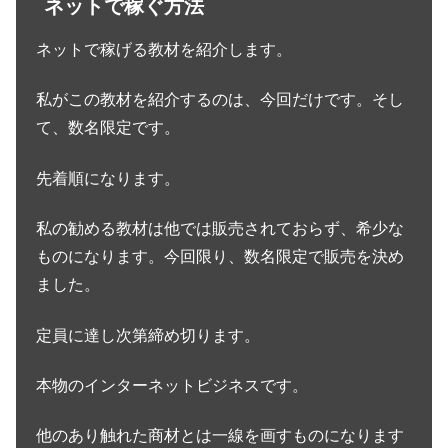
ネットで稼ぐ方法
ネットで稼げる教材を紹介します。
私がこの教材を紹介するのは、今回だけです。そし
て、数名限定です。
先着順になります。
私の勧める教材は他では販売されておらず、希少な
ものになります。今回限り、数名限定で販売を決め
ました。
定員に達し次第締め切ります。
本物のインターネットビジネスです。
他のあり触れた商材とは一線を画すものになります