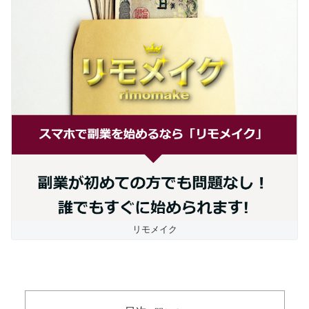
リモメイク