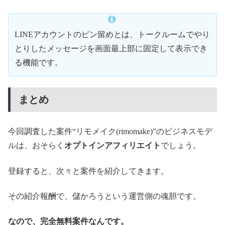
LINEアカウントのピン留めとは、トークルームでやり
とりしたメッセージを画面最上部に固定して表示でき
る機能です。
まとめ
今回調査した案件“リモメイク(rimomake)”のビジネスモデ
ルは、おそらく
オプトインアフィリエイト
でしょう。
登録すると、次々と案件を紹介してきます。
その紹介報酬で、儲かろうという運営側の魂胆です。
なので、完全無料案件なんです。