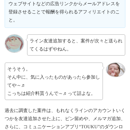
ウェブサイトなどの広告リンクからメールアドレスを
登録させることで報酬を得られるアフィリエイトのこ
と。
ライン友達追加すると、案件が次々と送られ
てくるはずやねん。
そうそう。
そん中に、気に入ったものがあったら参加し
てや～♬
こっちは紹介料貰うんで～♬って話よな。
過去に調査した案件は、もれなくラインのアカウントいく
つかを友達追加させた上に、ピン留めや、メルマガ追加、
さらに、コミュニケーションアプリ“TOUKU”のダウンロ