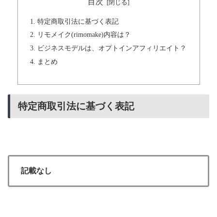
目次
特定商取引法に基づく表記
リモメイク(rimomake)内容は？
ビジネスモデルは、オプトインアフィリエイト？
まとめ
特定商取引法に基づく表記
記載なし