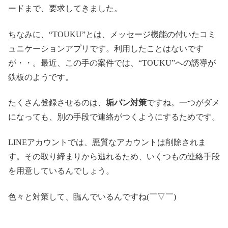
ードまで、要求してきました。
ちなみに、“TOUKU”とは、メッセージ機能の付いたコミ
ュニケーションアプリです。利用したことはないです
が・・。最近、この手の案件では、“TOUKU”への誘導が
鉄板のようです。
たくさん登録させるのは、
垢バン対策
ですね。一つがダメ
になっても、別の手段で連絡がつくようにするためです。
LINEアカウントでは、悪質なアカウントは削除されま
す。その取り締まりから逃れるため、いくつもの連絡手段
を用意しているんでしょう。
色々と対策して、臨んでいるんですね(￣▽￣)